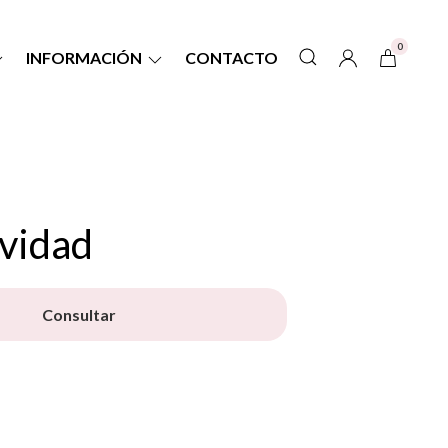
0
INFORMACIÓN
CONTACTO
vidad
Consultar