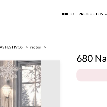
INICIO
PRODUCTOS
ÍAS FESTIVOS
rectos
680 Na