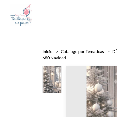
Inicio
Catalogo por Tematicas
D
680 Navidad