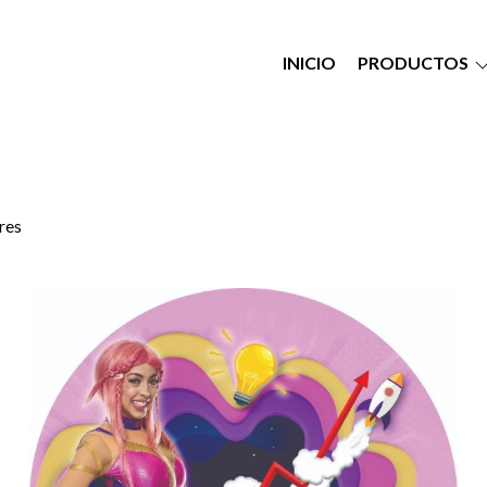
INICIO
PRODUCTOS
res