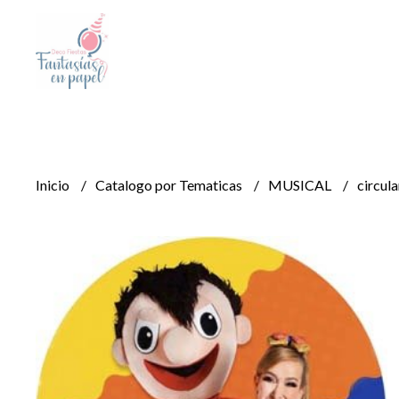
Inicio
Catalogo por Tematicas
MUSICAL
circula