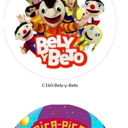
C160-Bely-y-Beto