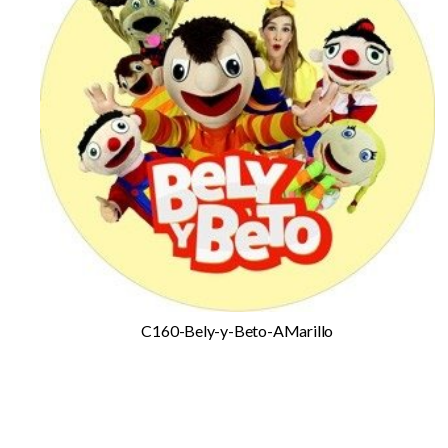
C160-Bely-y-Beto-AMarillo