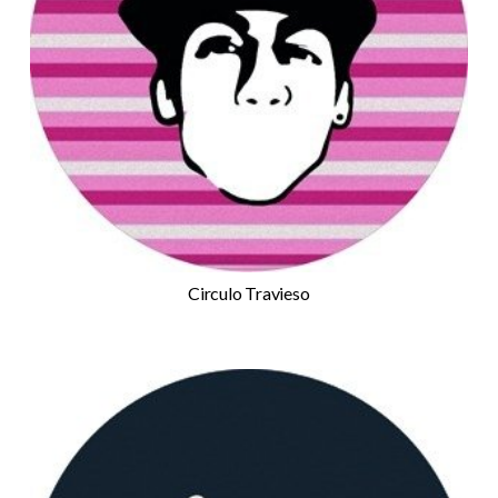
Circulo Travieso