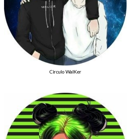
Circulo WalKer