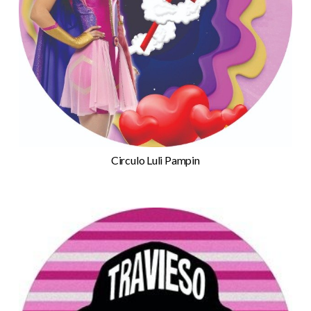
Circulo Luli Pampin