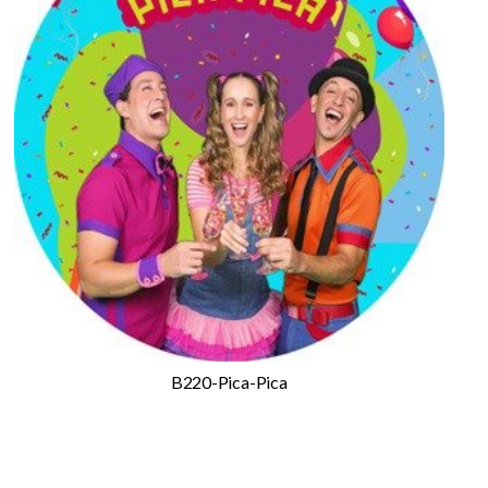
B220-Pica-Pica