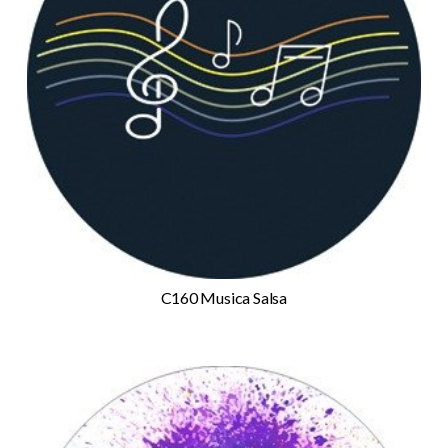
C160 Musica Salsa