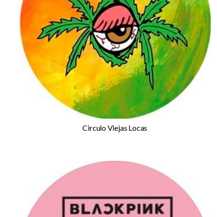
Circulo Viejas Locas