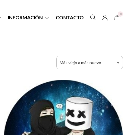
0
INFORMACIÓN
CONTACTO