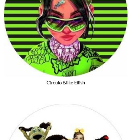
Circulo Billie Eilish