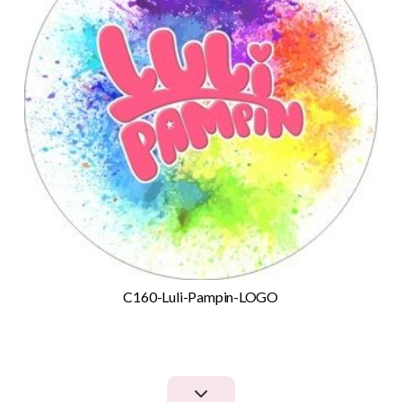
C160-Luli-Pampin-LOGO