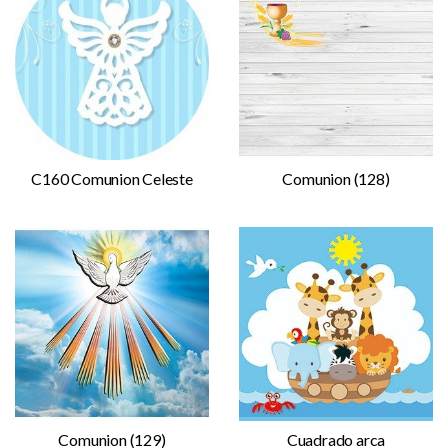
C160 Comunion Celeste
Comunion (128)
Comunion (129)
Cuadrado arca