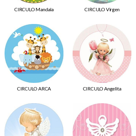
CIRCULO Mandala
CIRCULO Virgen
CIRCULO ARCA
CIRCULO Angelita