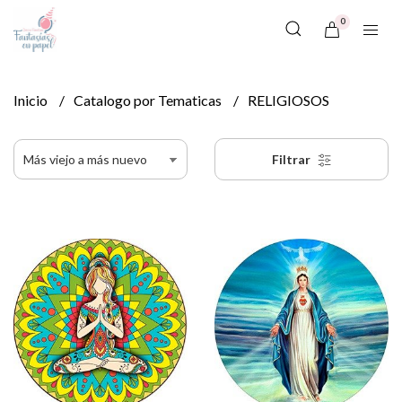
0
Inicio
Catalogo por Tematicas
RELIGIOSOS
Filtrar