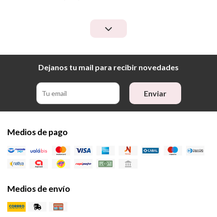
Dejanos tu mail para recibir novedades
Enviar
Medios de pago
Medios de envío