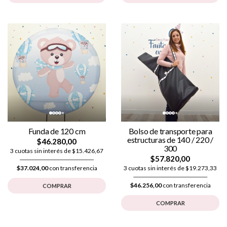
Funda de 120 cm
Bolso de transporte para
estructuras de 140 / 220 /
$46.280,00
300
3 cuotas sin interés de $15.426,67
$57.820,00
$37.024,00
con transferencia
3 cuotas sin interés de $19.273,33
$46.256,00
con transferencia
COMPRAR
COMPRAR