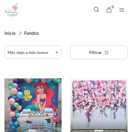
0
Inicio
Fondos
Filtrar