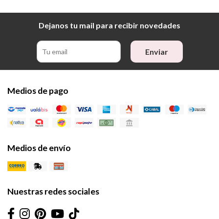
Dejanos tu mail para recibir novedades
Enviar
Medios de pago
Medios de envío
Nuestras redes sociales