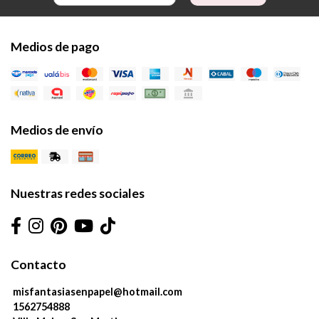
Medios de pago
Medios de envío
Nuestras redes sociales
Contacto
misfantasiasenpapel@hotmail.com
1562754888