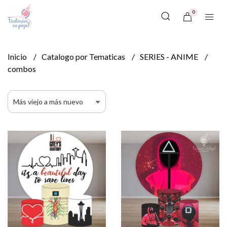
0
Inicio
Catalogo por Tematicas
SERIES - ANIME
combos