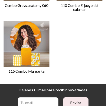
Combo Greys anatomy 060
110 Combo El juego del
calamar
115 Combo Margarita
Dejanos tu mail para recibir novedades
Enviar