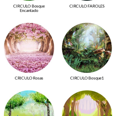
CIRCULO Bosque
CIRCULO FAROLES
Encantado
CRICULO Rosas
CIRCULO Bosque1