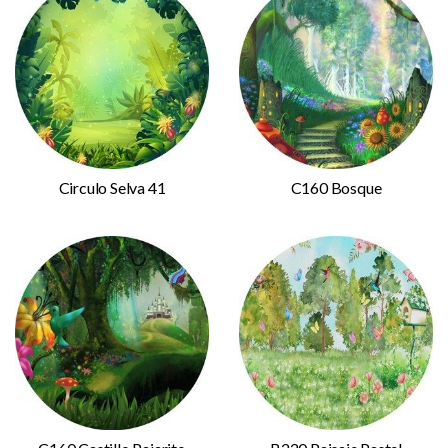
Circulo Selva 41
C160 Bosque