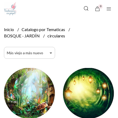
0
Inicio
Catalogo por Tematicas
BOSQUE - JARDÍN
circulares