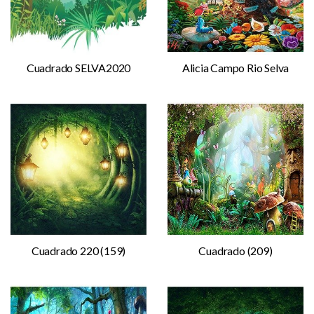
Cuadrado SELVA2020
Alicia Campo Rio Selva
Cuadrado 220 (159)
Cuadrado (209)