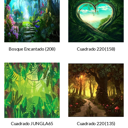
Bosque Encantado (208)
Cuadrado 220 (158)
Cuadrado JUNGLA65
Cuadrado 220 (135)