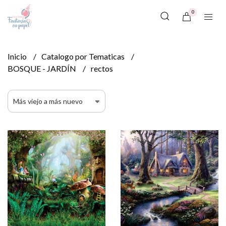
0
Inicio
Catalogo por Tematicas
BOSQUE - JARDÍN
rectos