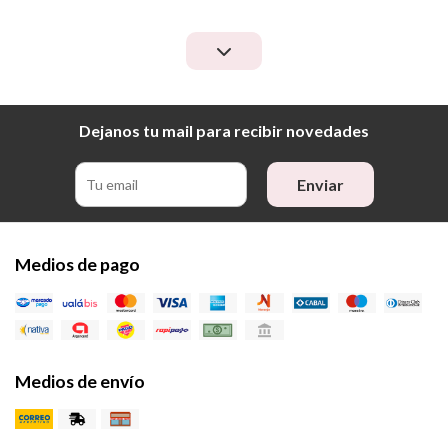
Dejanos tu mail para recibir novedades
Enviar
Medios de pago
Medios de envío