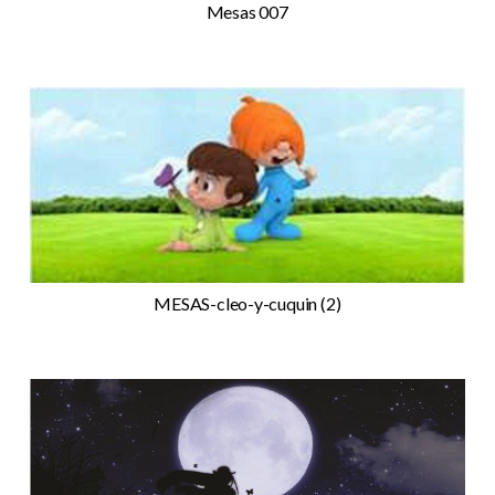
Mesas 007
MESAS-cleo-y-cuquin (2)