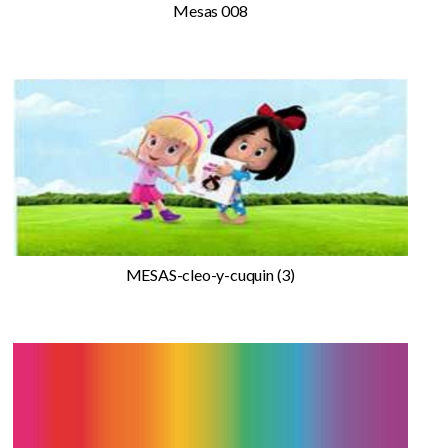
Mesas 008
MESAS-cleo-y-cuquin (3)