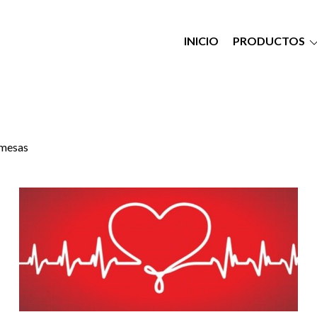
INICIO
PRODUCTOS
mesas