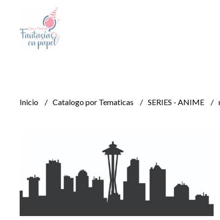
Inicio
Catalogo por Tematicas
SERIES - ANIME