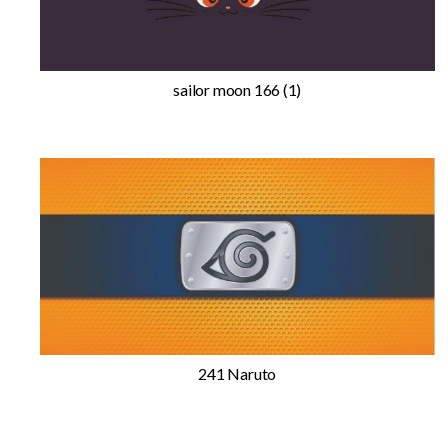
sailor moon 166 (1)
241 Naruto