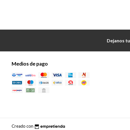
Dejanos tu
Medios de pago
Creado con