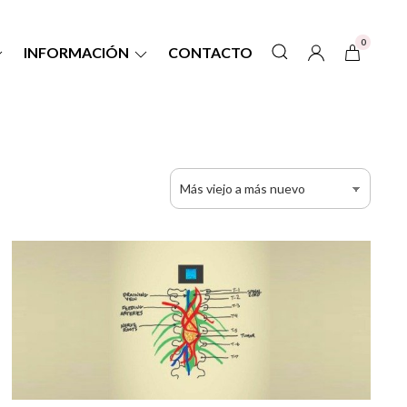
0
INFORMACIÓN
CONTACTO