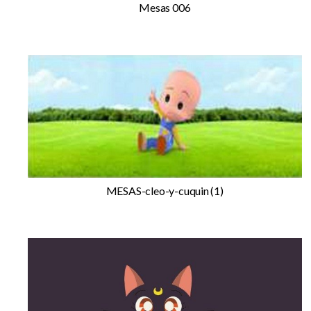
Mesas 006
MESAS-cleo-y-cuquin (1)