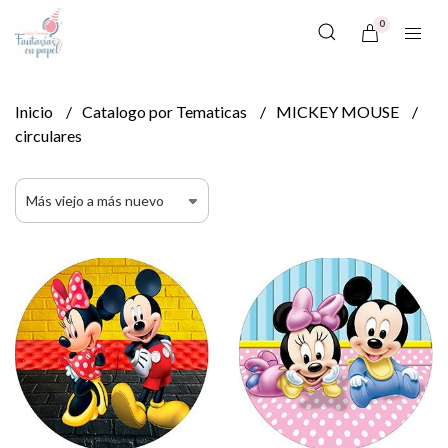
0
Inicio
Catalogo por Tematicas
MICKEY MOUSE
circulares