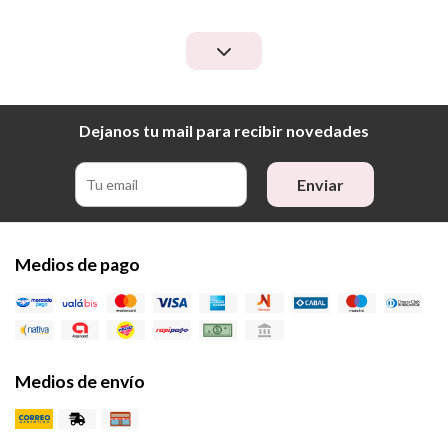
Dejanos tu mail para recibir novedades
Enviar
Medios de pago
Medios de envío