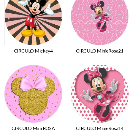
CIRCULO Mickey4
CIRCULO MinieRosa21
CIRCULO Mini ROSA
CIRCULO MinieRosa14