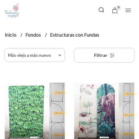
0
Inicio
Fondos
Estructuras con Fundas
Filtrar