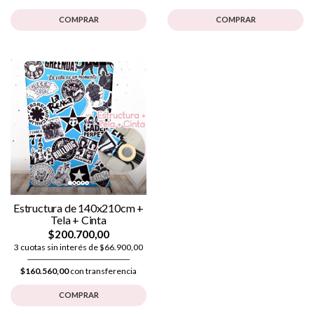
COMPRAR
COMPRAR
Estructura de 140x210cm +
Tela + Cinta
$200.700,00
3 cuotas sin interés de $66.900,00
$160.560,00
con transferencia
COMPRAR