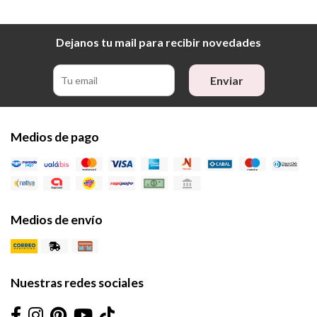
Dejanos tu mail para recibir novedades
Enviar
Medios de pago
Medios de envío
Nuestras redes sociales