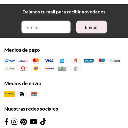
Dejanos tu mail para recibir novedades
Enviar
Medios de pago
Medios de envío
Nuestras redes sociales