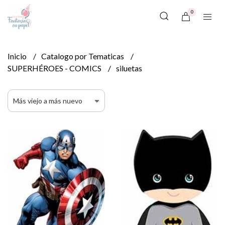
0
Inicio
Catalogo por Tematicas
SUPERHÉROES - COMICS
siluetas