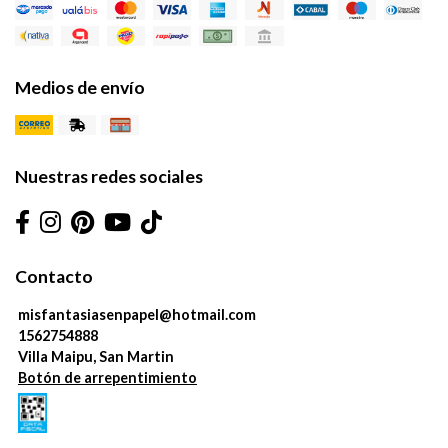
Medios de envío
Nuestras redes sociales
Contacto
misfantasiasenpapel@hotmail.com
1562754888
Villa Maipu, San Martin
Botón de arrepentimiento