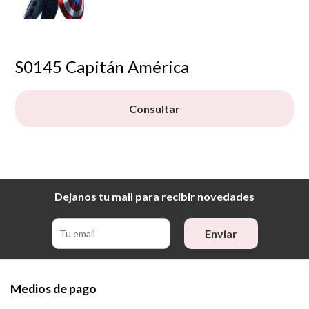
S0145 Capitán América
Consultar
Dejanos tu mail para recibir novedades
Enviar
Medios de pago