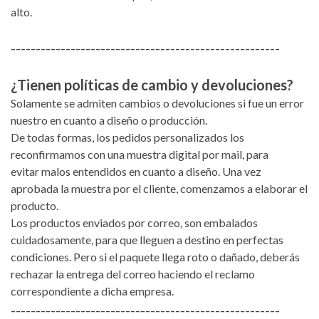
alto.
------------------------------------------------------
¿Tienen políticas de cambio y devoluciones?
Solamente se admiten cambios o devoluciones si fue un error
nuestro en cuanto a diseño o producción.
De todas formas, los pedidos personalizados los
reconfirmamos con una muestra digital por mail, para
evitar malos entendidos en cuanto a diseño. Una vez
aprobada la muestra por el cliente, comenzamos a elaborar el
producto.
Los productos enviados por correo, son embalados
cuidadosamente, para que lleguen a destino en perfectas
condiciones. Pero si el paquete llega roto o dañado, deberás
rechazar la entrega del correo haciendo el reclamo
correspondiente a dicha empresa.
------------------------------------------------------