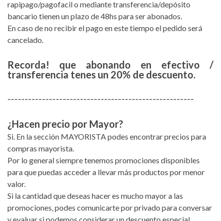
rapipago/pagofacil o mediante transferencia/depósito
bancario tienen un plazo de 48hs para ser abonados.
En caso de no recibir el pago en este tiempo el pedido será
cancelado.
Recorda! que abonando en efectivo /
transferencia tenes un 20% de descuento.
------------------------------------------------------
¿Hacen precio por Mayor?
Si. En la sección MAYORISTA podes encontrar precios para
compras mayorista.
Por lo general siempre tenemos promociones disponibles
para que puedas acceder a llevar más productos por menor
valor.
Si la cantidad que deseas hacer es mucho mayor a las
promociones, podes comunicarte por privado para conversar
y evaluar si podemos considerar un descuento especial.