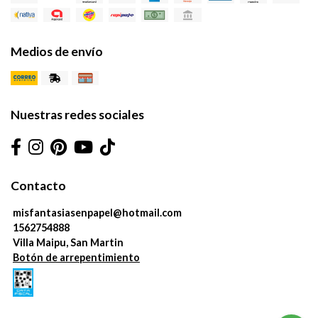
Medios de envío
Nuestras redes sociales
Contacto
misfantasiasenpapel@hotmail.com
1562754888
Villa Maipu, San Martin
Botón de arrepentimiento