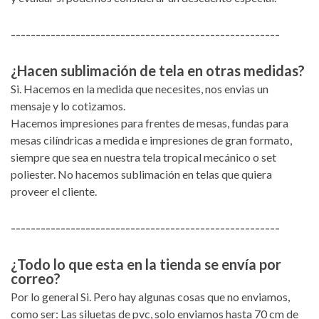
------------------------------------------------------
¿Hacen sublimación de tela en otras medidas?
Si. Hacemos en la medida que necesites, nos envias un
mensaje y lo cotizamos.
Hacemos impresiones para frentes de mesas, fundas para
mesas cilíndricas a medida e impresiones de gran formato,
siempre que sea en nuestra tela tropical mecánico o set
poliester. No hacemos sublimación en telas que quiera
proveer el cliente.
------------------------------------------------------
¿Todo lo que esta en la tienda se envía por
correo?
Por lo general Si. Pero hay algunas cosas que no enviamos,
como ser: Las siluetas de pvc, solo enviamos hasta 70 cm de