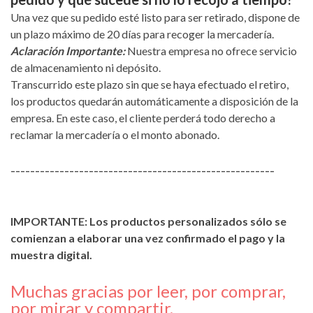
Una vez que su pedido esté listo para ser retirado, dispone de
un plazo máximo de 20 días para recoger la mercadería.
​Aclaración Importante:
Nuestra empresa no ofrece servicio
de almacenamiento ni depósito.
​Transcurrido este plazo sin que se haya efectuado el retiro,
los productos quedarán automáticamente a disposición de la
empresa. En este caso, el cliente perderá todo derecho a
reclamar la mercadería o el monto abonado.
------------------------------------------------------
IMPORTANTE: Los productos personalizados sólo se
comienzan a elaborar una vez confirmado el pago y la
muestra digital.
Muchas gracias por leer, por comprar,
por mirar y compartir.