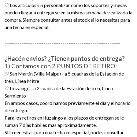
♡ Los artículos sin personalizar como los soportes y mesas
pueden llegar a entregarse en la misma semana de realizada la
compra. Siempre consultar antes el stock si lo necesitas para
una fecha en especial.
------------------------------------------------------
¿Hacén envios? ¿Tienen puntos de entrega?
1) Contamos con 2 PUNTOS DE RETIRO:
♡ San Martin (Villa Maipu) - a 5 cuadras de la Estación de
tren, Línea Mitre
♡ Ituzaingó - a 2 cuadra de la Estación de tren, Linea
Sarmiento
En ambos casos, coordinamos previamente el día y el horario
de entrega.
Para los retiros en Ituzaingo a los plazos de entregan se le
suman 7 días hábiles mas aproximadamente.
Si lo necesitas para una fecha en especial, podes consultar