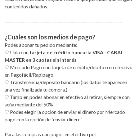
contenidos dañados.
------------------------------------------------------
¿Cuáles son los medios de pago?
Podés abonar tu pedido mediante:
♡ Uala con
tarjeta de crédito bancaria VISA - CABAL -
MASTER en 3 cuotas sin interés
♡ Mercado Pago con tarjeta de crédito/débito o en efectivo
en Pagofácil/Rapipago.
♡ Transferencia/depósito bancario (los datos te aparecen
una vez finalizada tu compra.)
♡ Tambien podes abonar en efectivo al retirar, siempre con
seña mediante del 50%
♡ Podes elegir la opcion de enviar el dinero por Mercado
pago con la opción de “enviar dinero”.
Para las compras con pagos en efectivo por