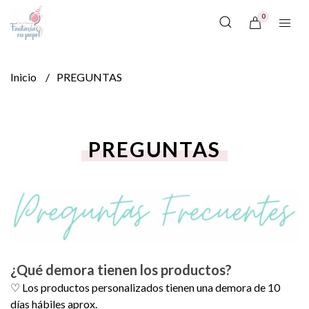
0
Inicio
PREGUNTAS
PREGUNTAS
¿Qué demora tienen los productos?
♡ Los productos personalizados tienen una demora de 10
días hábiles aprox.