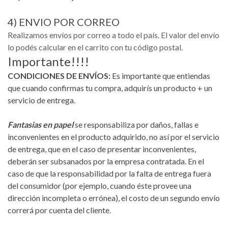
4) ENVIO POR CORREO
Realizamos envíos por correo a todo el país. El valor del envío
lo podés calcular en el carrito con tu código postal.
Importante!!!!
CONDICIONES DE ENVÍOS:
Es importante que entiendas
que cuando confirmas tu compra, adquirís un producto + un
servicio de entrega.
Fantasias en papel
se responsabiliza por daños, fallas e
inconvenientes en el producto adquirido, no así por el servicio
de entrega, que en el caso de presentar inconvenientes,
deberán ser subsanados por la empresa contratada. En el
caso de que la responsabilidad por la falta de entrega fuera
del consumidor (por ejemplo, cuando éste provee una
dirección incompleta o errónea), el costo de un segundo envío
correrá por cuenta del cliente.