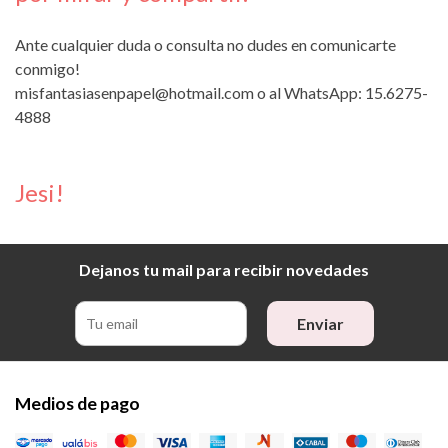
Ante cualquier duda o consulta no dudes en comunicarte
conmigo!
misfantasiasenpapel@hotmail.com
o al WhatsApp: 15.6275-
4888
Jesi!
Dejanos tu mail para recibir novedades
Enviar
Medios de pago