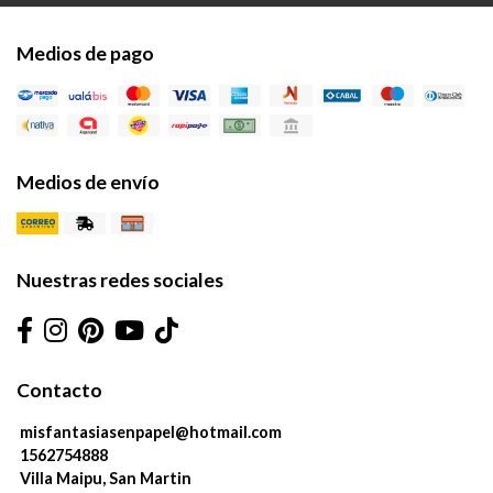
Medios de pago
Medios de envío
Nuestras redes sociales
Contacto
misfantasiasenpapel@hotmail.com
1562754888
Villa Maipu, San Martin