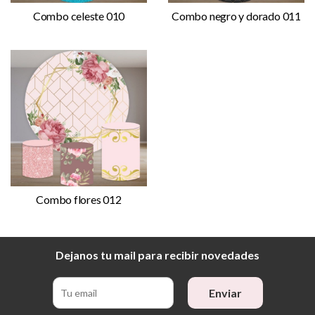
Combo celeste 010
Combo negro y dorado 011
Combo flores 012
Dejanos tu mail para recibir novedades
Enviar