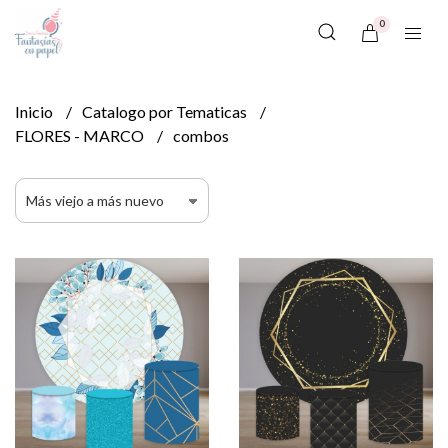
0
Inicio
Catalogo por Tematicas
FLORES - MARCO
combos