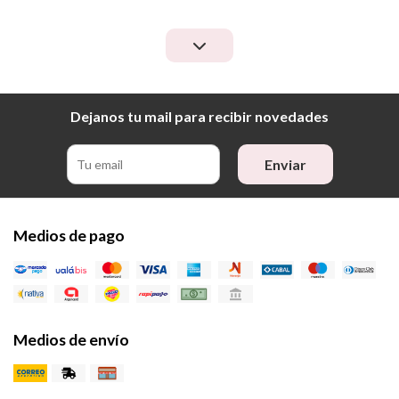
Dejanos tu mail para recibir novedades
Enviar
Medios de pago
Medios de envío