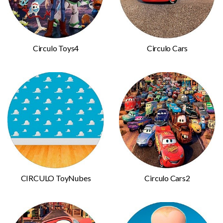
Circulo Toys4
Circulo Cars
CIRCULO ToyNubes
Circulo Cars2