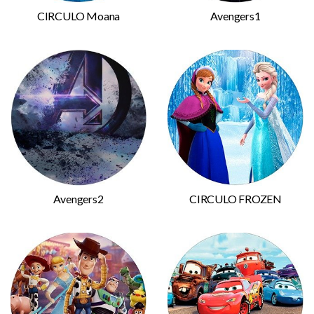
CIRCULO Moana
Avengers1
Avengers2
CIRCULO FROZEN