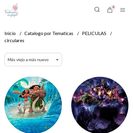
0
Inicio
Catalogo por Tematicas
PELICULAS
circulares