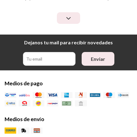
Dejanos tu mail para recibir novedades
Enviar
Medios de pago
Medios de envío