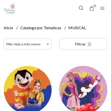
0
Inicio
Catalogo por Tematicas
MUSICAL
Filtrar