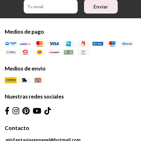
Enviar
Medios de pago
Medios de envío
Nuestras redes sociales
Contacto
misfantasiasenpapel@hotmail.com