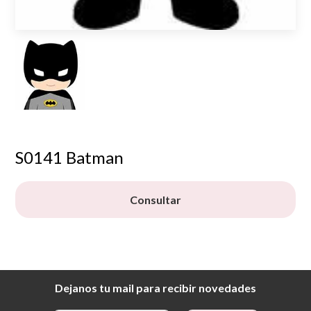
S0141 Batman
Consultar
Dejanos tu mail para recibir novedades