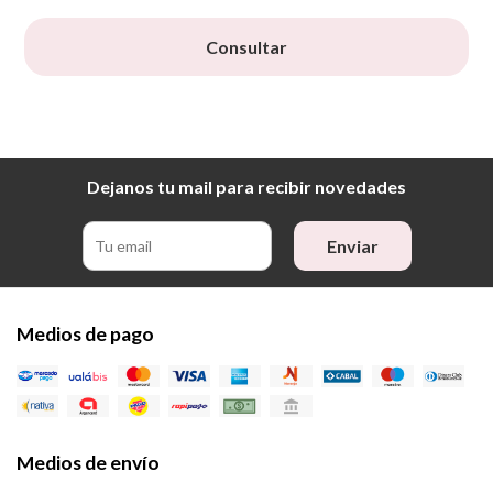
Consultar
Dejanos tu mail para recibir novedades
Enviar
Medios de pago
Medios de envío