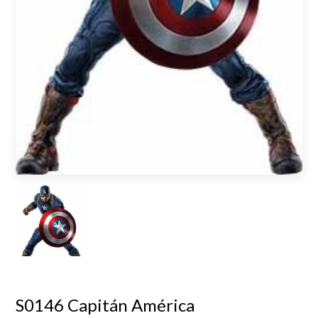
S0146 Capitán América