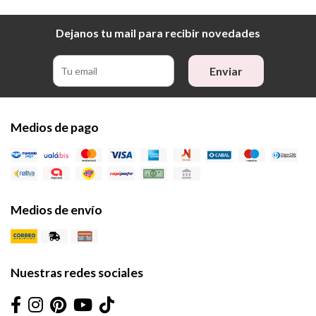
Dejanos tu mail para recibir novedades
Enviar
Medios de pago
Medios de envío
Nuestras redes sociales