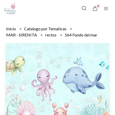
0
Inicio
Catalogo por Tematicas
MAR - SIRENITA
rectos
564 Fondo del mar