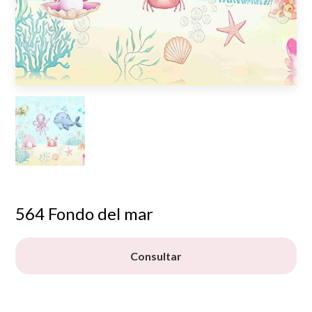
564 Fondo del mar
Consultar