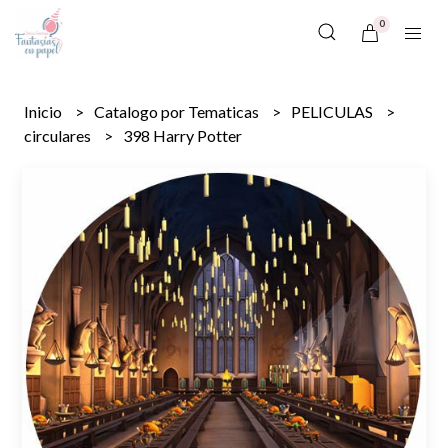
0
Inicio
Catalogo por Tematicas
PELICULAS
circulares
398 Harry Potter