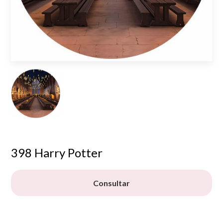
398 Harry Potter
Consultar