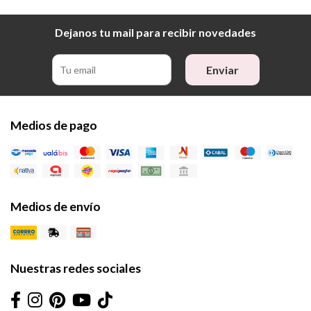
Dejanos tu mail para recibir novedades
Enviar
Medios de pago
Medios de envío
Nuestras redes sociales