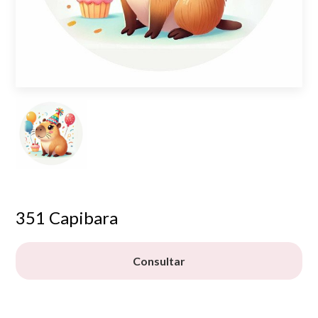
351 Capibara
Consultar