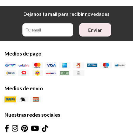
Dejanos tu mail para recibir novedades
Enviar
Medios de pago
Medios de envío
Nuestras redes sociales