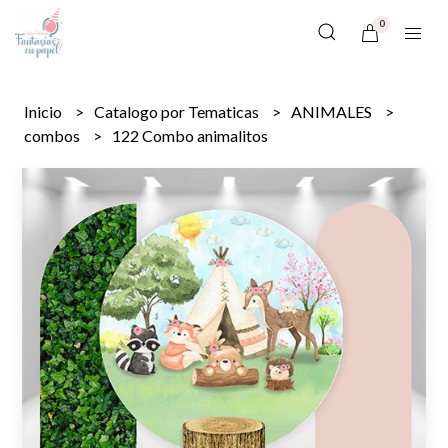
0
Inicio
Catalogo por Tematicas
ANIMALES
combos
122 Combo animalitos