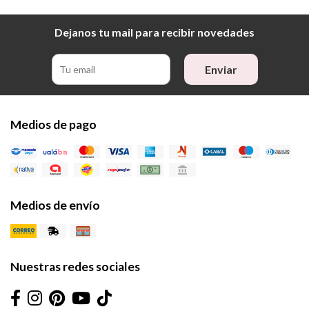
Dejanos tu mail para recibir novedades
Enviar
Medios de pago
Medios de envío
Nuestras redes sociales