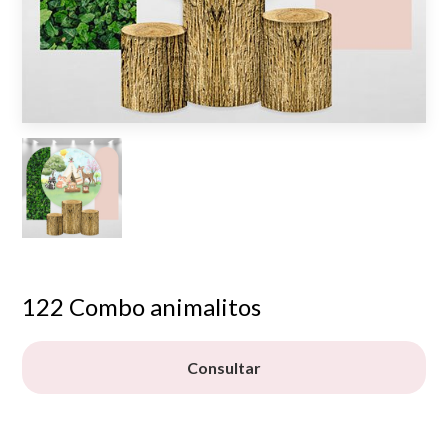
122 Combo animalitos
Consultar