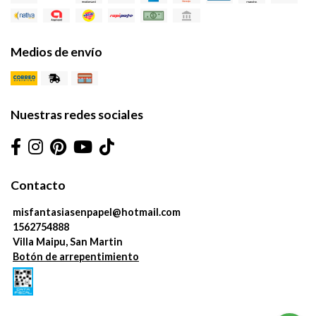
Medios de envío
Nuestras redes sociales
Contacto
misfantasiasenpapel@hotmail.com
1562754888
Villa Maipu, San Martin
Botón de arrepentimiento