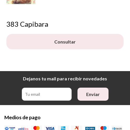
383 Capibara
Consultar
Dejanos tu mail para recibir novedades
Enviar
Medios de pago