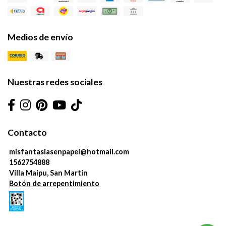
Medios de envío
Nuestras redes sociales
Contacto
misfantasiasenpapel@hotmail.com
1562754888
Villa Maipu, San Martin
Botón de arrepentimiento