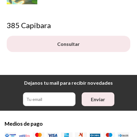
385 Capibara
Consultar
Dejanos tu mail para recibir novedades
Enviar
Medios de pago