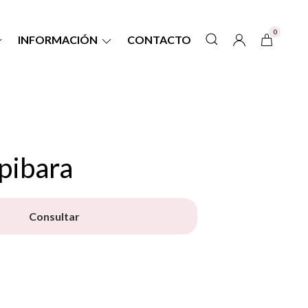
0
INFORMACIÓN
CONTACTO
pibara
Consultar