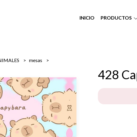
INICIO
PRODUCTOS
NIMALES
mesas
428 Ca