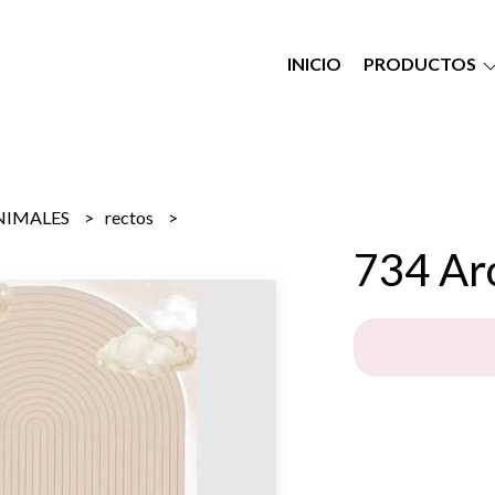
INICIO
PRODUCTOS
NIMALES
rectos
734 Arc