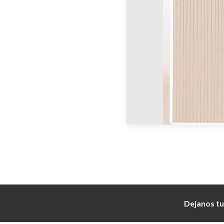
Dejanos tu