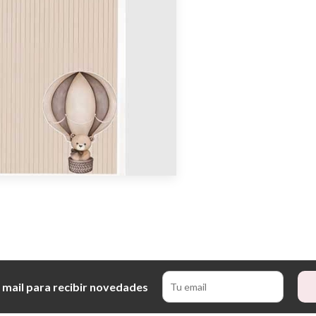
 mail para recibir novedades