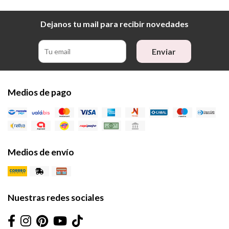
Dejanos tu mail para recibir novedades
Enviar
Medios de pago
Medios de envío
Nuestras redes sociales