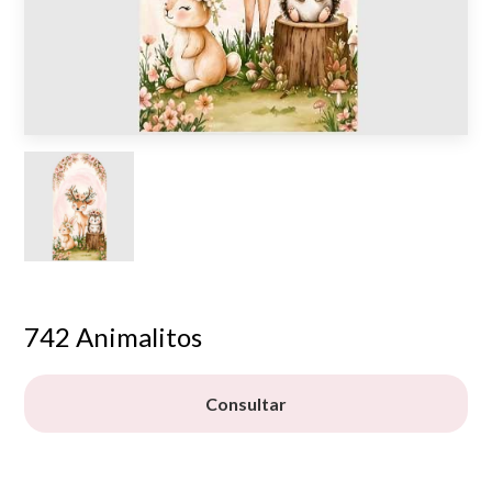
742 Animalitos
Consultar