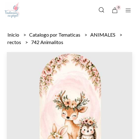
0
Inicio
Catalogo por Tematicas
ANIMALES
rectos
742 Animalitos