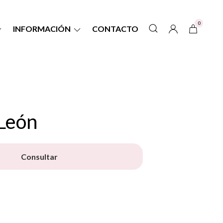
0
INFORMACIÓN
CONTACTO
León
Consultar