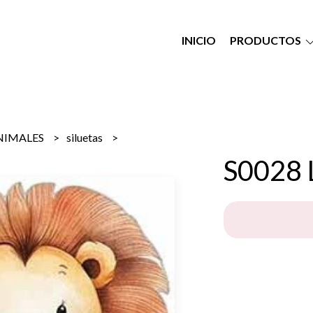
INICIO
PRODUCTOS
NIMALES
siluetas
S0028 