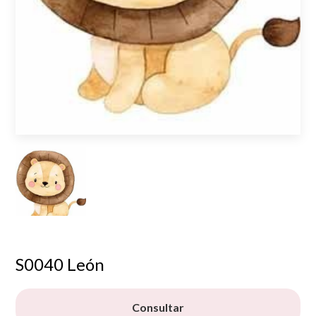
S0040 León
Consultar