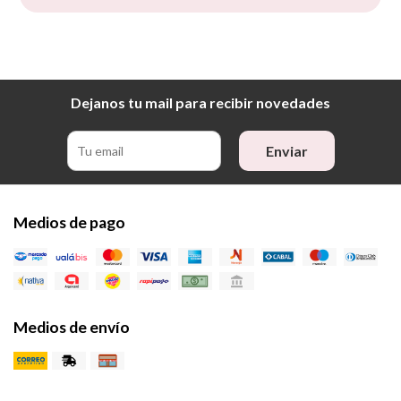
Dejanos tu mail para recibir novedades
Enviar
Medios de pago
Medios de envío