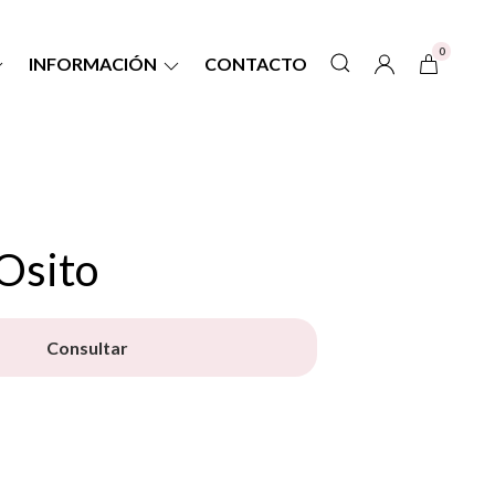
0
INFORMACIÓN
CONTACTO
Osito
Consultar