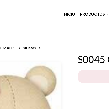
INICIO
PRODUCTOS
NIMALES
siluetas
S0045 