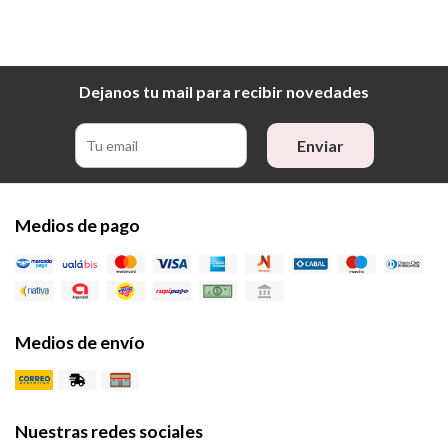
Dejanos tu mail para recibir novedades
Enviar
Medios de pago
Medios de envío
Nuestras redes sociales