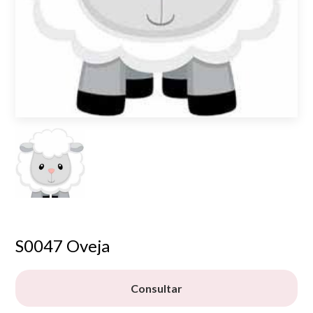
S0047 Oveja
Consultar