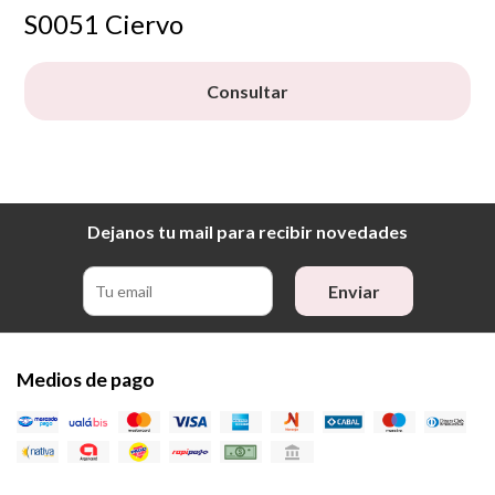
S0051 Ciervo
Consultar
Dejanos tu mail para recibir novedades
Enviar
Medios de pago