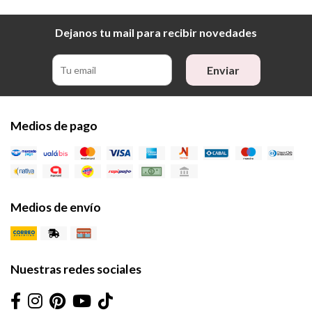
Dejanos tu mail para recibir novedades
Enviar
Medios de pago
Medios de envío
Nuestras redes sociales