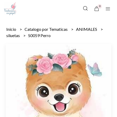
0
Inicio
Catalogo por Tematicas
ANIMALES
siluetas
S0059 Perro