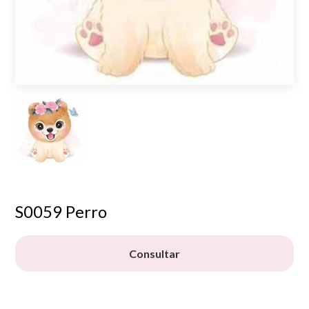
S0059 Perro
Consultar