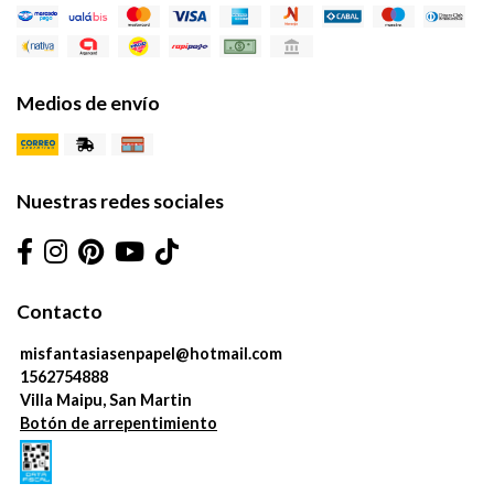
Medios de envío
Nuestras redes sociales
Contacto
misfantasiasenpapel@hotmail.com
1562754888
Villa Maipu, San Martin
Botón de arrepentimiento