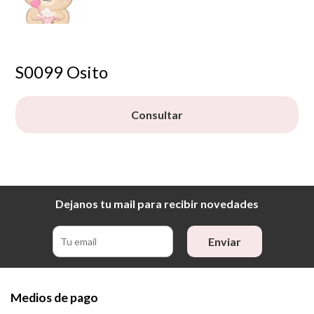
S0099 Osito
Consultar
Dejanos tu mail para recibir novedades
Enviar
Medios de pago