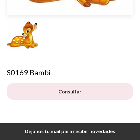
S0169 Bambi
Consultar
Dejanos tu mail para recibir novedades