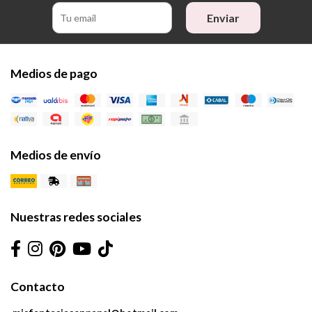
Enviar
Medios de pago
Medios de envío
Nuestras redes sociales
Contacto