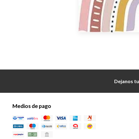
Dejanos tu
Medios de pago