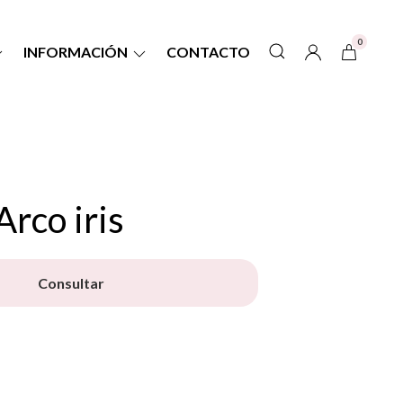
0
INFORMACIÓN
CONTACTO
rco iris
Consultar