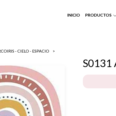
INICIO
PRODUCTOS
COIRIS - CIELO - ESPACIO
S0131 A