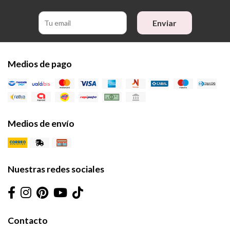
Enviar
Medios de pago
Medios de envío
Nuestras redes sociales
Contacto