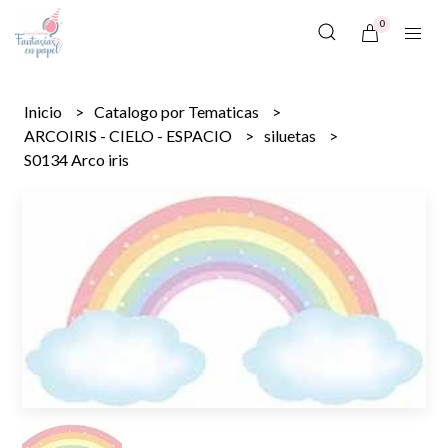
0
Inicio
Catalogo por Tematicas
ARCOIRIS - CIELO - ESPACIO
siluetas
S0134 Arco iris