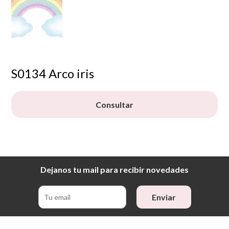
S0134 Arco iris
Consultar
Dejanos tu mail para recibir novedades
Enviar