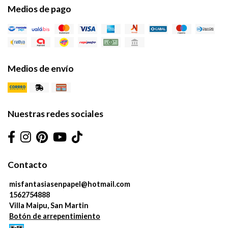
Medios de pago
Medios de envío
Nuestras redes sociales
Contacto
misfantasiasenpapel@hotmail.com
1562754888
Villa Maipu, San Martin
Botón de arrepentimiento