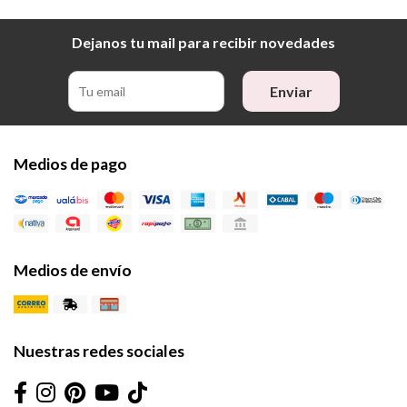
Dejanos tu mail para recibir novedades
Enviar
Medios de pago
Medios de envío
Nuestras redes sociales