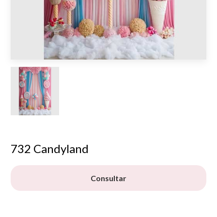
732 Candyland
Consultar