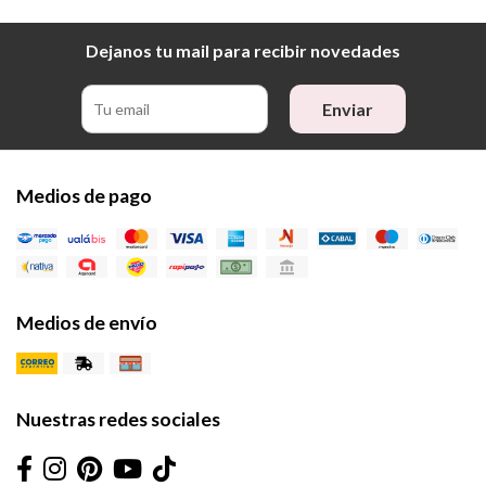
Dejanos tu mail para recibir novedades
Enviar
Medios de pago
Medios de envío
Nuestras redes sociales