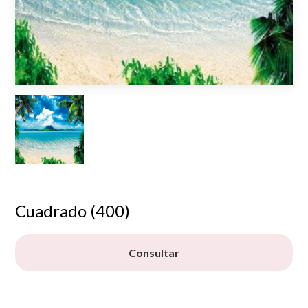
Cuadrado (400)
Consultar