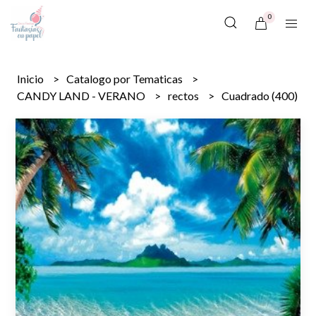
0
Inicio
Catalogo por Tematicas
CANDY LAND - VERANO
rectos
Cuadrado (400)