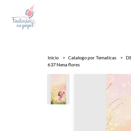
Inicio
Catalogo por Tematicas
D
637 Nena flores