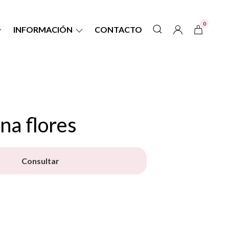
0
INFORMACIÓN
CONTACTO
na flores
Consultar