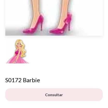
S0172 Barbie
Consultar