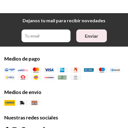
Dejanos tu mail para recibir novedades
Enviar
Medios de pago
Medios de envío
Nuestras redes sociales