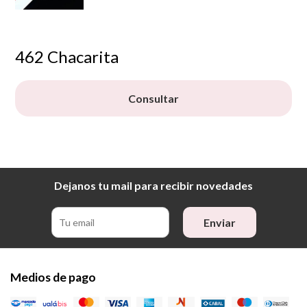
462 Chacarita
Consultar
Dejanos tu mail para recibir novedades
Enviar
Medios de pago