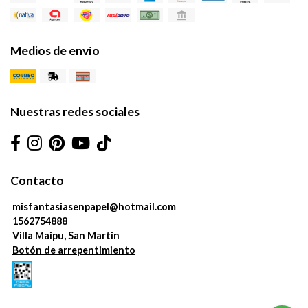
Medios de envío
Nuestras redes sociales
Contacto
misfantasiasenpapel@hotmail.com
1562754888
Villa Maipu, San Martin
Botón de arrepentimiento