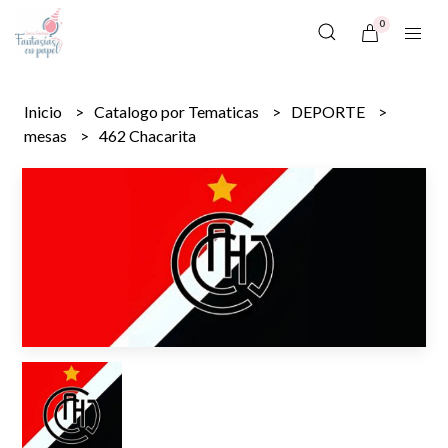
0
Inicio
Catalogo por Tematicas
DEPORTE
mesas
462 Chacarita