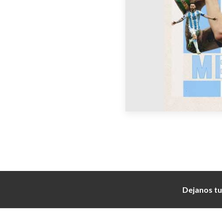
Dejanos tu