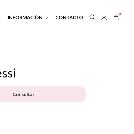
0
INFORMACIÓN
CONTACTO
ssi
Consultar