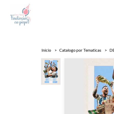
Inicio
Catalogo por Tematicas
D