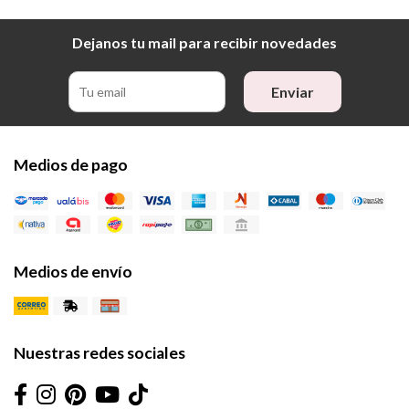
Dejanos tu mail para recibir novedades
Enviar
Medios de pago
Medios de envío
Nuestras redes sociales