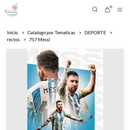
0
Inicio
Catalogo por Tematicas
DEPORTE
rectos
757 Messi