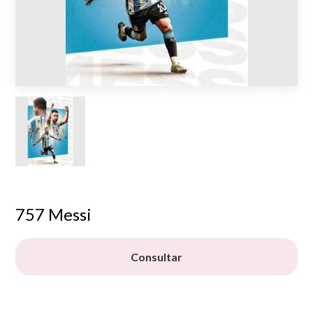
757 Messi
Consultar