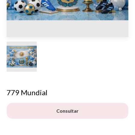
779 Mundial
Consultar