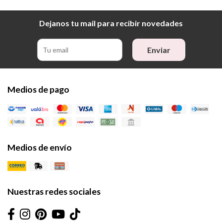
Dejanos tu mail para recibir novedades
Enviar
Medios de pago
Medios de envío
Nuestras redes sociales