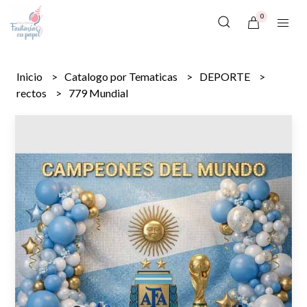
0
Inicio
Catalogo por Tematicas
DEPORTE
rectos
779 Mundial