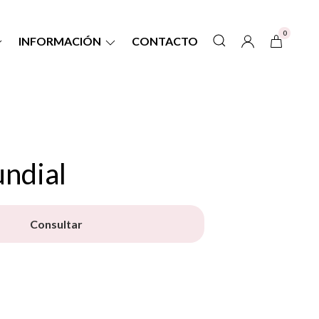
0
INFORMACIÓN
CONTACTO
ndial
Consultar