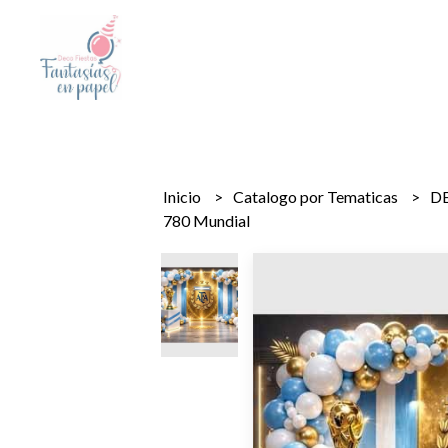
Inicio
Catalogo por Tematicas
D
780 Mundial