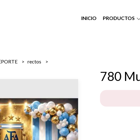
INICIO
PRODUCTOS
EPORTE
rectos
780 Mu