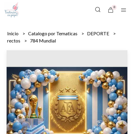
0
Inicio
Catalogo por Tematicas
DEPORTE
rectos
784 Mundial