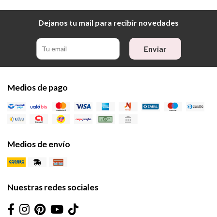
Dejanos tu mail para recibir novedades
Enviar
Medios de pago
Medios de envío
Nuestras redes sociales