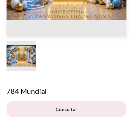
784 Mundial
Consultar