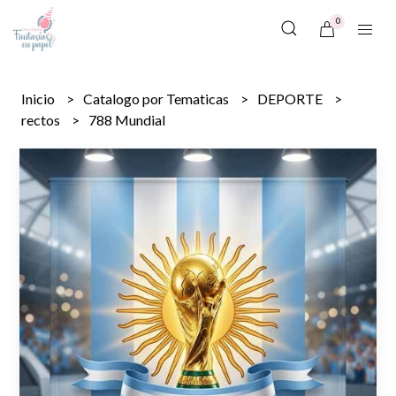
0
Inicio
Catalogo por Tematicas
DEPORTE
rectos
788 Mundial