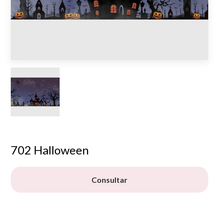
702 Halloween
Consultar