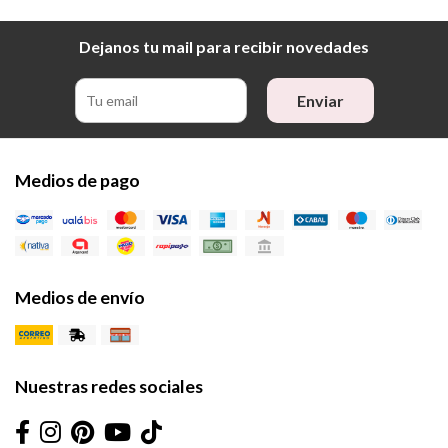
Dejanos tu mail para recibir novedades
Enviar
Medios de pago
Medios de envío
Nuestras redes sociales