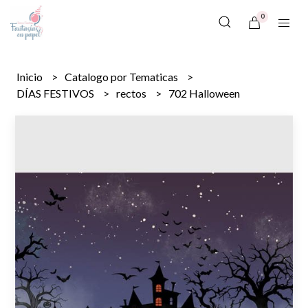
0
Inicio
Catalogo por Tematicas
DÍAS FESTIVOS
rectos
702 Halloween